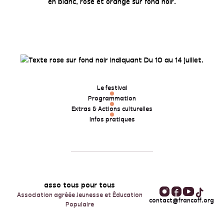
Le festival
Programmation
Extras & Actions culturelles
Infos pratiques
asso tous pour tous
Association agréée Jeunesse et Éducation
contact@francoff.org
Populaire