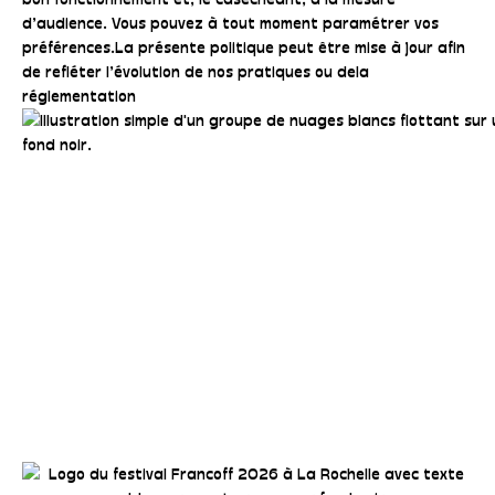
d’audience. Vous pouvez à tout moment paramétrer vos
préférences.La présente politique peut être mise à jour afin
de refléter l’évolution de nos pratiques ou dela
réglementation